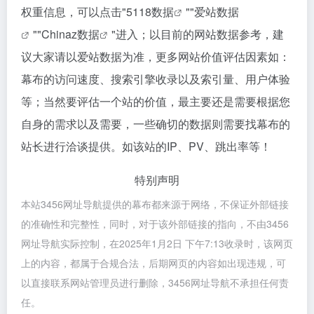
权重信息，可以点击"
5118数据
""
爱站数据
""
Chinaz数据
"进入；以目前的网站数据参考，建
议大家请以爱站数据为准，更多网站价值评估因素如：
幕布的访问速度、搜索引擎收录以及索引量、用户体验
等；当然要评估一个站的价值，最主要还是需要根据您
自身的需求以及需要，一些确切的数据则需要找幕布的
站长进行洽谈提供。如该站的IP、PV、跳出率等！
特别声明
本站3456网址导航提供的幕布都来源于网络，不保证外部链接
的准确性和完整性，同时，对于该外部链接的指向，不由3456
网址导航实际控制，在2025年1月2日 下午7:13收录时，该网页
上的内容，都属于合规合法，后期网页的内容如出现违规，可
以直接联系网站管理员进行删除，3456网址导航不承担任何责
任。