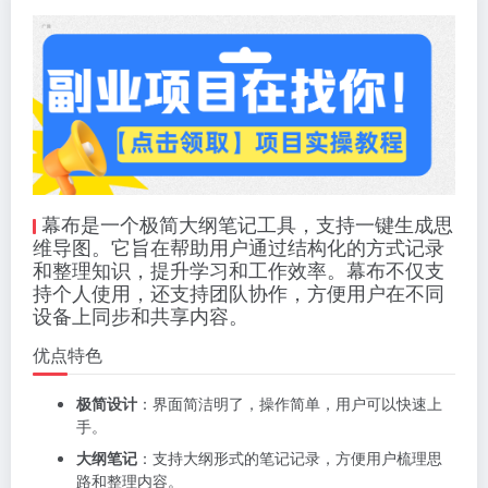
幕布是一个极简大纲笔记工具，支持一键生成思
维导图。它旨在帮助用户通过结构化的方式记录
和整理知识，提升学习和工作效率。幕布不仅支
持个人使用，还支持团队协作，方便用户在不同
设备上同步和共享内容。
优点特色
极简设计
：界面简洁明了，操作简单，用户可以快速上
手。
大纲笔记
：支持大纲形式的笔记记录，方便用户梳理思
路和整理内容。