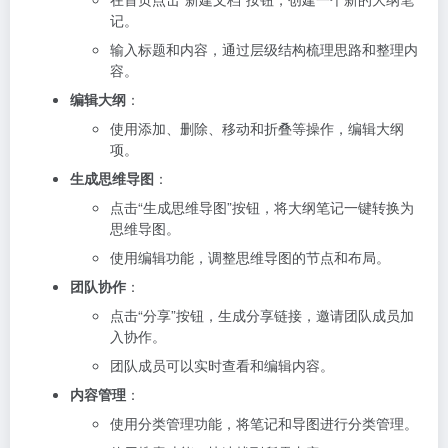
记。
输入标题和内容，通过层级结构梳理思路和整理内
容。
编辑大纲
：
使用添加、删除、移动和折叠等操作，编辑大纲
项。
生成思维导图
：
点击“生成思维导图”按钮，将大纲笔记一键转换为
思维导图。
使用编辑功能，调整思维导图的节点和布局。
团队协作
：
点击“分享”按钮，生成分享链接，邀请团队成员加
入协作。
团队成员可以实时查看和编辑内容。
内容管理
：
使用分类管理功能，将笔记和导图进行分类管理。