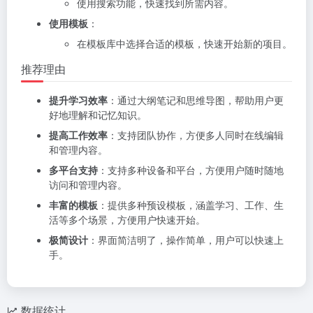
使用搜索功能，快速找到所需内容。
使用模板
：
在模板库中选择合适的模板，快速开始新的项目。
推荐理由
提升学习效率
：通过大纲笔记和思维导图，帮助用户更
好地理解和记忆知识。
提高工作效率
：支持团队协作，方便多人同时在线编辑
和管理内容。
多平台支持
：支持多种设备和平台，方便用户随时随地
访问和管理内容。
丰富的模板
：提供多种预设模板，涵盖学习、工作、生
活等多个场景，方便用户快速开始。
极简设计
：界面简洁明了，操作简单，用户可以快速上
手。
数据统计