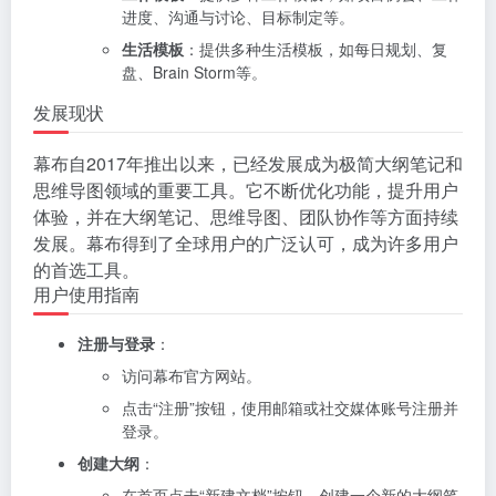
进度、沟通与讨论、目标制定等。
生活模板
：提供多种生活模板，如每日规划、复
盘、Brain Storm等。
发展现状
幕布自2017年推出以来，已经发展成为极简大纲笔记和
思维导图领域的重要工具。它不断优化功能，提升用户
体验，并在大纲笔记、思维导图、团队协作等方面持续
发展。幕布得到了全球用户的广泛认可，成为许多用户
的首选工具。
用户使用指南
注册与登录
：
访问幕布官方网站。
点击“注册”按钮，使用邮箱或社交媒体账号注册并
登录。
创建大纲
：
在首页点击“新建文档”按钮，创建一个新的大纲笔