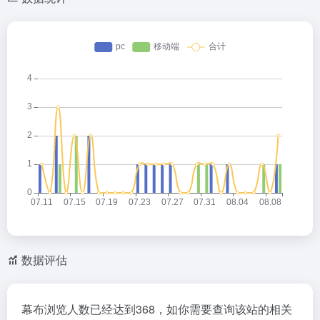
数据评估
幕布浏览人数已经达到368，如你需要查询该站的相关