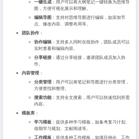
一键生成
：用户可以将大纲笔记一键转换为思维导
图，方便可视化展示和理解。
编辑导图
：支持对思维导图进行编辑，如添加节
点、修改内容、调整布局等。
团队协作
：
协作编辑
：支持多人同时在线协作，团队成员可以
实时查看和编辑内容。
分享链接
：通过分享链接，邀请团队成员加入协
作。
内容管理
：
分类管理
：用户可以将笔记和导图进行分类管理，
方便查找和整理。
搜索功能
：支持全文搜索，用户可以快速找到所需
内容。
模板库
：
学习模板
：提供多种学习模板，如备考复习计划、
假期学习规划、文献阅读等。
工作模板
：提供多种工作模板，如项目例会、工作