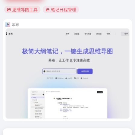
思维导图工具
笔记日程管理
幕布