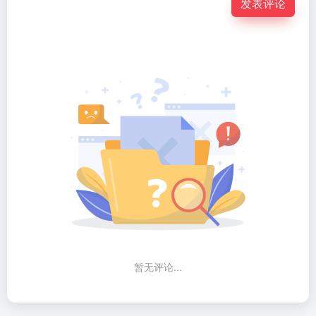
发表评论
暂无评论...