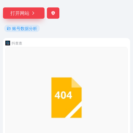
打开网站
账号数据分析
抖查查