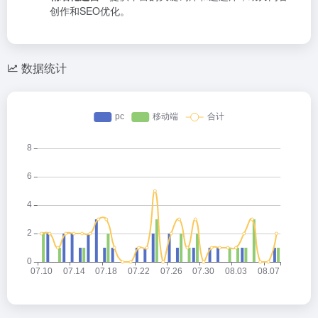
创作和SEO优化。
数据统计