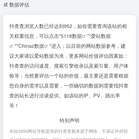
数据评估
抖查查浏览人数已经达到952，如你需要查询该站的相
关权重信息，可以点击"
5118数据
""
爱站数据
""
Chinaz数据
"进入；以目前的网站数据参考，建
议大家请以爱站数据为准，更多网站价值评估因素如：
抖查查的访问速度、搜索引擎收录以及索引量、用户体
验等；当然要评估一个站的价值，最主要还是需要根据
您自身的需求以及需要，一些确切的数据则需要找抖查
查的站长进行洽谈提供。如该站的IP、PV、跳出率
等！
特别声明
本站3456网址导航提供的抖查查都来源于网络，不保证外部链