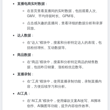
直播电商实时数据
：
在首页查看直播间的实时数据，包括观看人次、
GMV、平均停留时长、GPM等。
点击感兴趣的直播间，查看详细的数据分析和录屏
回放。
达人数据
：
在“达人”模块中，搜索和分析特定达人的表现，包
括粉丝增长、互动数据等。
商品数据
：
在“商品”模块中，搜索和分析特定商品的销售数
据，包括昨日销量、涨粉粉丝总数等。
直播录制
：
在“工具”模块中，使用直播录制功能，录制直播内
容，方便后续学习和分析。
AI工具
：
在“AI工具”模块中，使用爆款文案AI改写、AI脚本
创作、AI脑图等功能，提升内容创作效率。