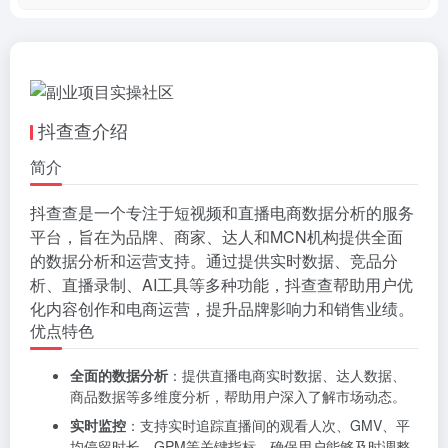
抖查查介绍
简介
抖查查是一个专注于短视频和直播电商数据分析的服务
平台，旨在为品牌、商家、达人和MCN机构提供全面
的数据分析和运营支持。通过提供实时数据、竞品分
析、直播录制、AI工具等多种功能，抖查查帮助用户优
化内容创作和电商运营，提升品牌影响力和销售业绩。
优点特色
全面的数据分析
：提供直播电商实时数据、达人数据、
商品数据等多维度分析，帮助用户深入了解市场动态。
实时监控
：支持实时追踪直播间的观看人次、GMV、平
均停留时长、GPM等关键指标，确保用户能够及时调整