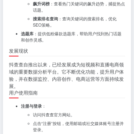
飙升词榜
：查看热门关键词的飙升趋势，捕捉热点
话题。
搜索排名查询
：查询关键词的搜索排名，优化
SEO策略。
选题库
：提供低粉爆款选题库，帮助用户找到热门话题
和创作灵感。
发展现状
抖查查自推出以来，已经发展成为短视频和直播电商领
域的重要数据分析平台。它不断优化功能，提升用户体
验，并在数据监控、内容创作、电商运营等方面持续发
展。
用户使用指南
注册与登录
：
访问抖查查官方网站。
点击“注册”按钮，使用邮箱或社交媒体账号注册并
登录。