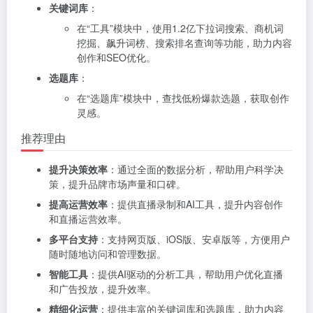
关键词库
：
在“工具”模块中，使用1.2亿下拉词搜索、商机词
挖掘、飙升词榜、搜索排名查询等功能，助力内容
创作和SEO优化。
选题库
：
在“选题库”模块中，查找低粉爆款选题，获取创作
灵感。
推荐理由
提升决策效率
：通过全面的数据分析，帮助用户科学决
策，提升品牌市场声量和口碑。
提高运营效率
：提供直播录制和AI工具，提升内容创作
和直播运营效率。
多平台支持
：支持网页版、iOS版、安卓版等，方便用户
随时随地访问和管理数据。
智能工具
：提供AI驱动的分析工具，帮助用户优化直播
和广告投放，提升效率。
精细化运营
：提供丰富的关键词库和选题库，助力内容