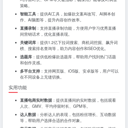
策略。
智能工具
：提供AI工具，如爆款文案AI改写、AI脚本创
作、AI脑图等，提升内容创作效率。
直播录制
：支持直播录制功能，方便用户学习优秀直播
间营销话术，优化直播表现。
关键词库
：提供1.2亿下拉词搜索、商机词挖掘、飙升词
榜、搜索排名查询等，助力内容创作和SEO优化。
选题库
：提供低粉爆款选题库，帮助用户找到热门话题
和创作灵感。
多平台支持
：支持网页版、iOS版、安卓版等，用户可以
在不同设备上无缝切换。
实用功能
直播电商实时数据
：提供直播间的实时数据，包括观看
人次、GMV、平均停留时长、GPM等。
达人数据
：分析达人的表现，包括粉丝增长、互动数据
等，帮助用户选择合适的合作对象。