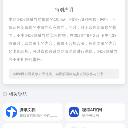
特别声明
本站3456网址导航提供的QClaw-小龙虾 AI都来源于网络，不
保证外部链接的准确性和完整性，同时，对于该外部链接的指
向，不由3456网址导航实际控制，在2026年6月2日 下午4:39
收录时，该网页上的内容，都属于合规合法，后期网页的内容
如出现违规，可以直接联系网站管理员进行删除，3456网址导
航不承担任何责任。
3456网址导航致力于优质、实用的网络站点资源收集与分享！
相关导航
腾讯文档
秘塔AI官网
在线文档编辑和协作工具，支持多人实时在线编辑文档，并能与QQ、微信等社交软件无缝整合。
秘塔AI官网