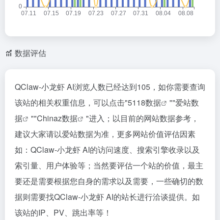
数据评估
QClaw-小龙虾 AI浏览人数已经达到105，如你需要查询
该站的相关权重信息，可以点击"
5118数据
""
爱站数
据
""
Chinaz数据
"进入；以目前的网站数据参考，
建议大家请以爱站数据为准，更多网站价值评估因素
如：QClaw-小龙虾 AI的访问速度、搜索引擎收录以及
索引量、用户体验等；当然要评估一个站的价值，最主
要还是需要根据您自身的需求以及需要，一些确切的数
据则需要找QClaw-小龙虾 AI的站长进行洽谈提供。如
该站的IP、PV、跳出率等！