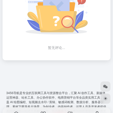
暂无评论...
3456导航
是专业的互联网工具与资源整合平台，汇聚 AI 创作工具、新媒体
运营神器、站长工具、办公协作软件、电商营销平台等全品类实用工具，覆
盖 AI 绘图编程、短视频去水印 / 剪辑、敏感词检测、数据分析、服务器管
理、素材下载等多元场景，为创业者、内容创作者、运营人员及开发者提供
高效便捷的一站式工具解决方案，助力提升工作效率与创作变现能力，是互