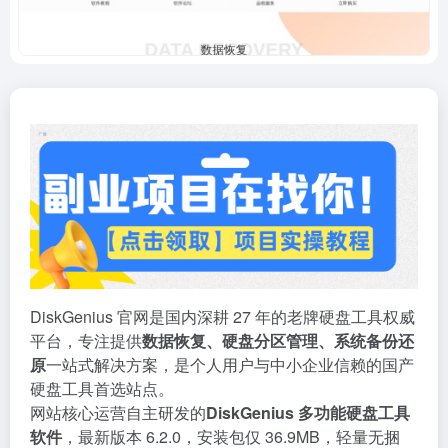
DiskGenius 官网是国内深耕 27 年的老牌硬盘工具权威
平台，专注提供
数据恢复、硬盘分区管理、系统备份还
原
一站式解决方案，是个人用户与中小企业信赖的国产
硬盘工具首选站点。
网站核心运营自主研发的
DiskGenius 多功能硬盘工具
软件
，最新版本 6.2.0，安装包仅 36.9MB，轻量无捆