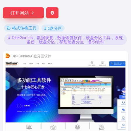
打开网站
格式转换工具
# c盘分区
# DiskGenius，数据恢复，数据恢复软件，硬盘分区工具，系统
备份，硬盘分区，移动硬盘分区，备份软件
DiskGenius-C盘分区软件