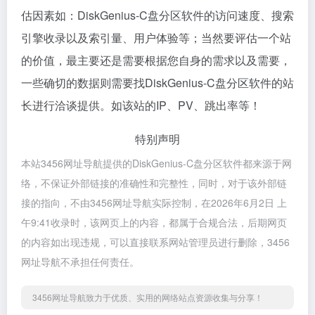
估因素如：DiskGenius-C盘分区软件的访问速度、搜索
引擎收录以及索引量、用户体验等；当然要评估一个站
的价值，最主要还是需要根据您自身的需求以及需要，
一些确切的数据则需要找DiskGenius-C盘分区软件的站
长进行洽谈提供。如该站的IP、PV、跳出率等！
特别声明
本站3456网址导航提供的DiskGenius-C盘分区软件都来源于网
络，不保证外部链接的准确性和完整性，同时，对于该外部链
接的指向，不由3456网址导航实际控制，在2026年6月2日 上
午9:41收录时，该网页上的内容，都属于合规合法，后期网页
的内容如出现违规，可以直接联系网站管理员进行删除，3456
网址导航不承担任何责任。
3456网址导航致力于优质、实用的网络站点资源收集与分享！