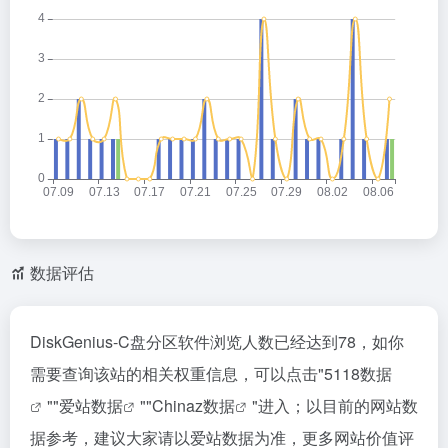
数据评估
DiskGenius-C盘分区软件浏览人数已经达到78，如你
需要查询该站的相关权重信息，可以点击"
5118数据
""
爱站数据
""
Chinaz数据
"进入；以目前的网站数
据参考，建议大家请以爱站数据为准，更多网站价值评