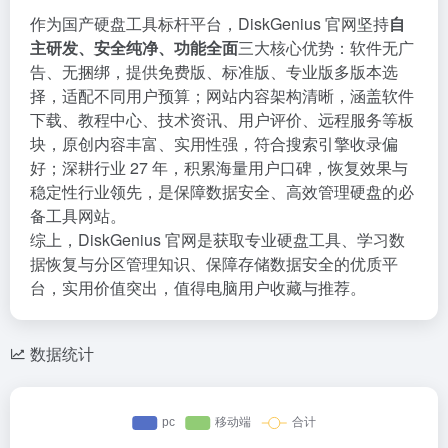
作为国产硬盘工具标杆平台，DiskGenius 官网坚持
自
主研发、安全纯净、功能全面
三大核心优势：软件无广
告、无捆绑，提供免费版、标准版、专业版多版本选
择，适配不同用户预算；网站内容架构清晰，涵盖软件
下载、教程中心、技术资讯、用户评价、远程服务等板
块，原创内容丰富、实用性强，符合搜索引擎收录偏
好；深耕行业 27 年，积累海量用户口碑，恢复效果与
稳定性行业领先，是保障数据安全、高效管理硬盘的必
备工具网站。
综上，DiskGenius 官网是获取专业硬盘工具、学习数
据恢复与分区管理知识、保障存储数据安全的优质平
台，实用价值突出，值得电脑用户收藏与推荐。
数据统计