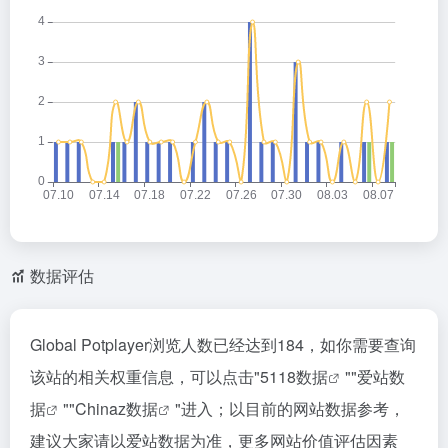
数据评估
Global Potplayer浏览人数已经达到184，如你需要查询
该站的相关权重信息，可以点击"
5118数据
""
爱站数
据
""
Chinaz数据
"进入；以目前的网站数据参考，
建议大家请以爱站数据为准，更多网站价值评估因素