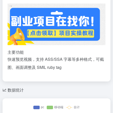
主要功能
快速预览视频，支持 ASS/SSA 字幕等多种格式，可截
图、画面调整及 SMIL ruby tag
数据统计