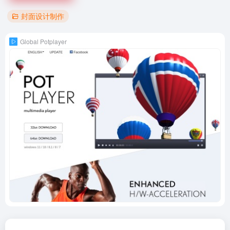
封面设计制作
Global Potplayer