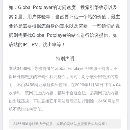
如：Global Potplayer的访问速度、搜索引擎收录以及
索引量、用户体验等；当然要评估一个站的价值，最主
要还是需要根据您自身的需求以及需要，一些确切的数
据则需要找Global Potplayer的站长进行洽谈提供。如
该站的IP、PV、跳出率等！
特别声明
本站3456网址导航提供的Global Potplayer都来源于网络，不
保证外部链接的准确性和完整性，同时，对于该外部链接的指
向，不由3456网址导航实际控制，在2026年1月30日 下午4:04
收录时，该网页上的内容，都属于合规合法，后期网页的内容
如出现违规，可以直接联系网站管理员进行删除，3456网址导
航不承担任何责任。
3456网址导航致力于优质、实用的网络站点资源收集与分享！