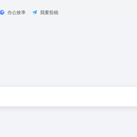
办公效率
我要投稿