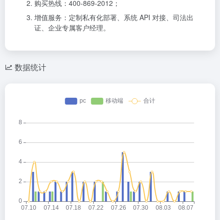
购买热线：400-869-2012；
增值服务：定制私有化部署、系统 API 对接、司法出
证、企业专属客户经理。
数据统计