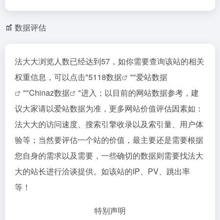
数据评估
法大大浏览人数已经达到57，如你需要查询该站的相关
权重信息，可以点击"
5118数据
""
爱站数据
""
Chinaz数据
"进入；以目前的网站数据参考，建
议大家请以爱站数据为准，更多网站价值评估因素如：
法大大的访问速度、搜索引擎收录以及索引量、用户体
验等；当然要评估一个站的价值，最主要还是需要根据
您自身的需求以及需要，一些确切的数据则需要找法大
大的站长进行洽谈提供。如该站的IP、PV、跳出率
等！
特别声明