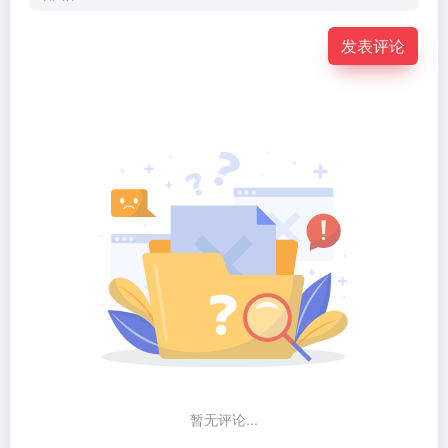
发表评论
暂无评论...