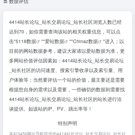
数据评估
4414站长论坛_站长交易论坛_站长社区浏览人数已经
达到70，如你需要查询该站的相关权重信息，可以点
击"
5118数据
""
爱站数据
""
Chinaz数据
"进入；以
目前的网站数据参考，建议大家请以爱站数据为准，更
多网站价值评估因素如：4414站长论坛_站长交易论坛
_站长社区的访问速度、搜索引擎收录以及索引量、用
户体验等；当然要评估一个站的价值，最主要还是需要
根据您自身的需求以及需要，一些确切的数据则需要找
4414站长论坛_站长交易论坛_站长社区的站长进行洽
谈提供。如该站的IP、PV、跳出率等！
特别声明
本站3456网址导航提供的4414站长论坛_站长交易论坛_站长社