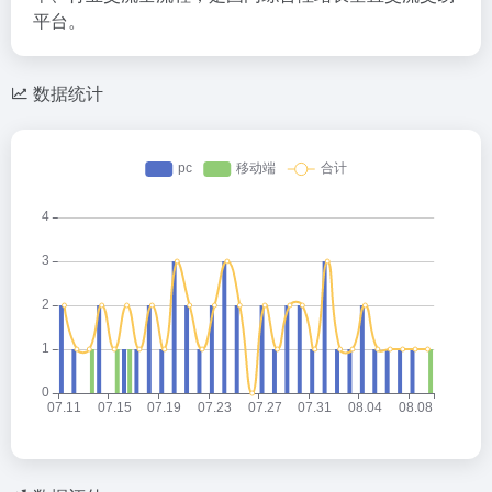
平台。
数据统计