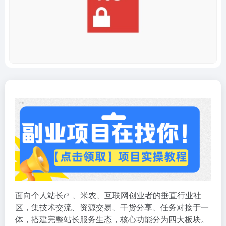
面向个人
站长
、米农、互联网创业者的垂直行业社
区，集技术交流、资源交易、干货分享、任务对接于一
体，搭建完整站长服务生态，核心功能分为四大板块。