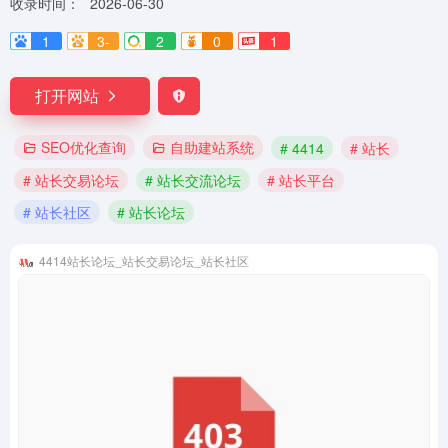
收录时间：
2026-06-30
1
3-
2
0
1
打开网站
SEO优化查询
自助建站系统
# 4414
# 站长
# 站长交易论坛
# 站长交流论坛
# 站长平台
# 站长社区
# 站长论坛
4414站长论坛_站长交易论坛_站长社区