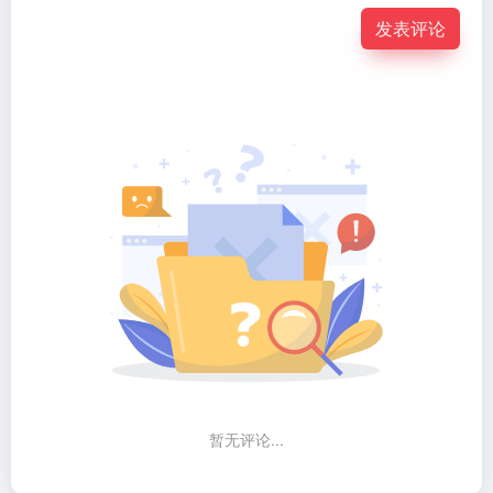
发表评论
暂无评论...