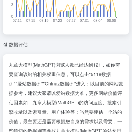
数据评估
九章大模型(MathGPT)浏览人数已经达到121，如你需
要查询该站的相关权重信息，可以点击"
5118数据
""
爱站数据
""
Chinaz数据
"进入；以目前的网站数
据参考，建议大家请以爱站数据为准，更多网站价值评
估因素如：九章大模型(MathGPT)的访问速度、搜索引
擎收录以及索引量、用户体验等；当然要评估一个站的
价值，最主要还是需要根据您自身的需求以及需要，一
些确切的数据则需要找九章大模型(MathGPT)的站长进