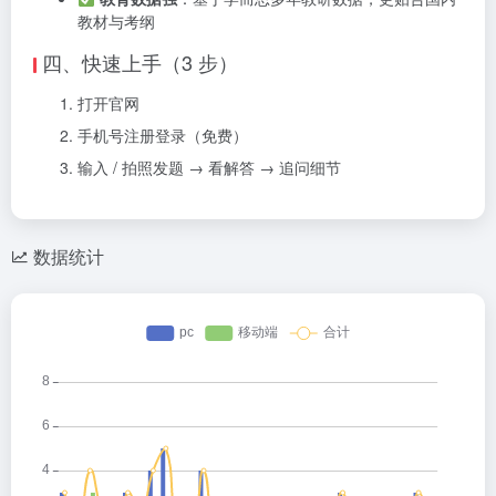
教材与考纲
四、快速上手（3 步）
打开官网
手机号注册登录（免费）
输入 / 拍照发题 → 看解答 → 追问细节
数据统计