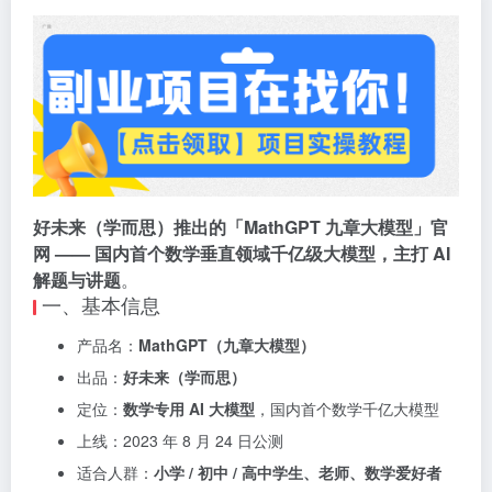
好未来（学而思）推出的「MathGPT 九章大模型」官
网 —— 国内首个数学垂直领域千亿级大模型，主打 AI
解题与讲题
。
一、基本信息
产品名：
MathGPT（九章大模型）
出品：
好未来（学而思）
定位：
数学专用 AI 大模型
，国内首个数学千亿大模型
上线：2023 年 8 月 24 日公测
适合人群：
小学 / 初中 / 高中学生、老师、数学爱好者