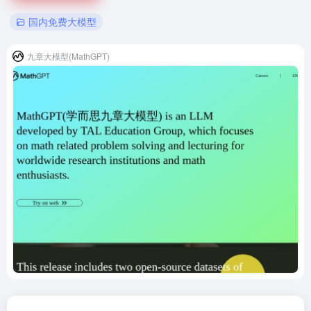
国内免费大模型
九章大模型(MathGPT)