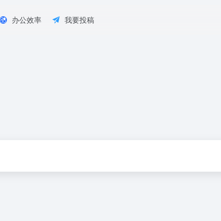
办公效率
我要投稿