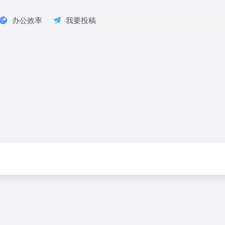
办公效率
我要投稿