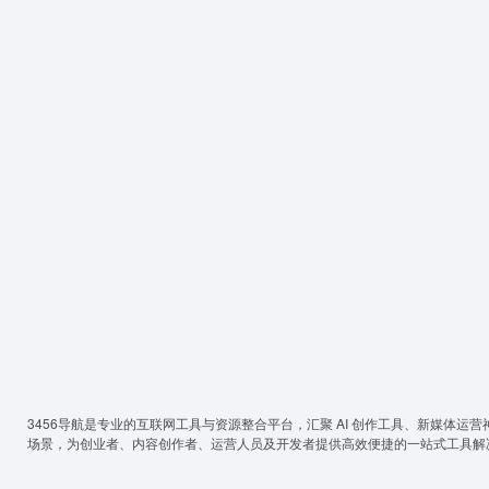
3456导航
是专业的互联网工具与资源整合平台，汇聚 AI 创作工具、新媒体运营
场景，为创业者、内容创作者、运营人员及开发者提供高效便捷的一站式工具解