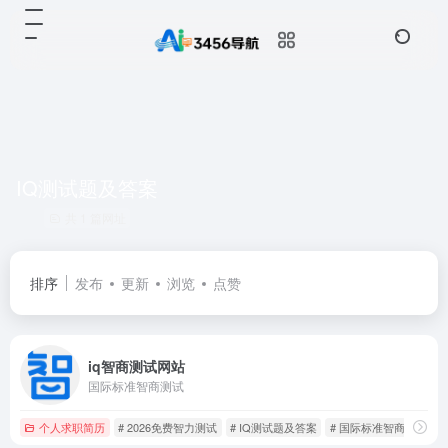
IQ测试题及答案
共 1 篇网址
排序
发布
更新
浏览
点赞
iq智商测试网站
国际标准智商测试
个人求职简历
# 2026免费智力测试
# IQ测试题及答案
# 国际标准智商测试60