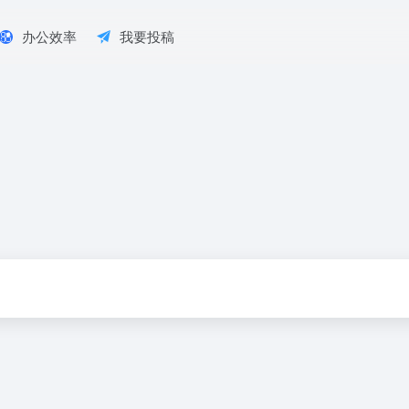
办公效率
我要投稿