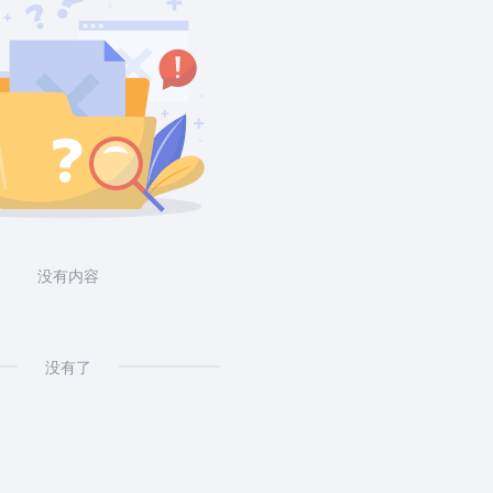
没有内容
没有了