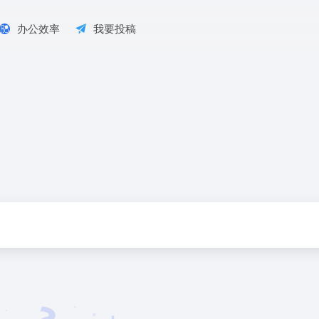
办公效率
我要投稿