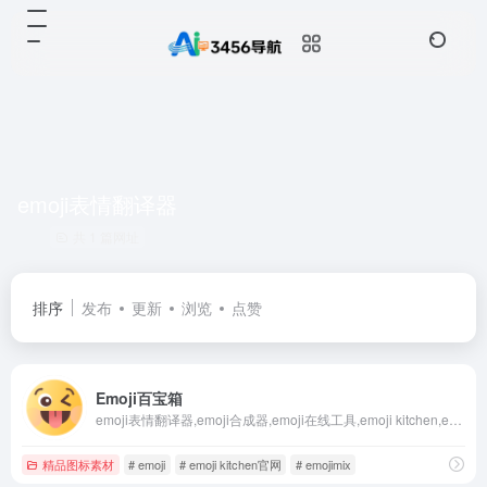
emoji表情翻译器
共 1 篇网址
排序
发布
更新
浏览
点赞
Emoji百宝箱
emoji表情翻译器,emoji合成器,emoji在线工具,emoji kitchen,emoji厨房,emoji kitchen官网,emoji表情翻译器,emoji合成器网页版,emoji在线工具,emoji表情符号大全，emoji在线复制粘贴，emoji搜索，emoji释义
精品图标素材
# emoji
# emoji kitchen官网
# emojimix