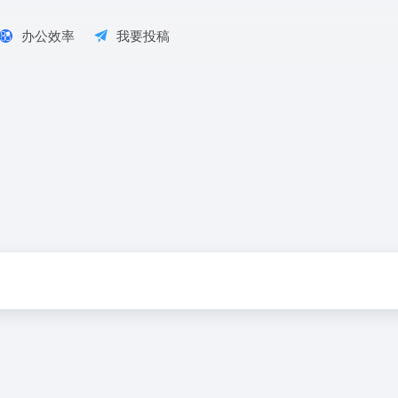
办公效率
我要投稿