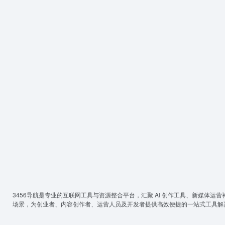
3456导航
是专业的互联网工具与资源整合平台，汇聚 AI 创作工具、新媒体运营
场景，为创业者、内容创作者、运营人员及开发者提供高效便捷的一站式工具解