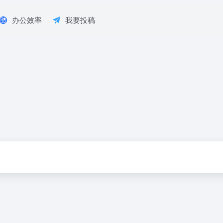
办公效率
我要投稿