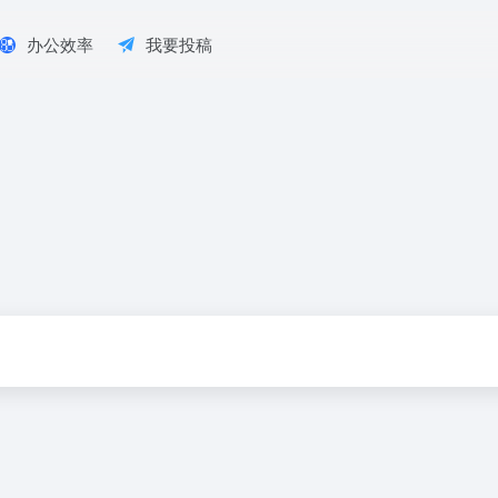
办公效率
我要投稿