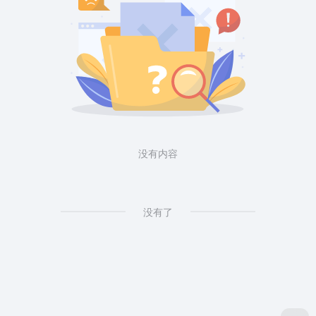
没有内容
没有了