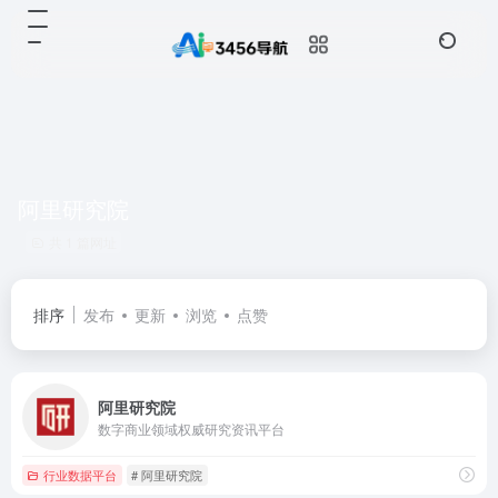
阿里研究院
共 1 篇网址
排序
发布
更新
浏览
点赞
阿里研究院
数字商业领域权威研究资讯平台
行业数据平台
# 阿里研究院