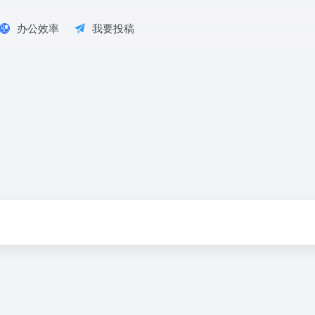
办公效率
我要投稿