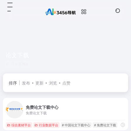
论文下载
共 2 篇网址
排序
发布
更新
浏览
点赞
免费论文下载中心
免费论文下载
综合素材平台
行业数据平台
# 中国论文下载中心
# 免费论文下载
# 免