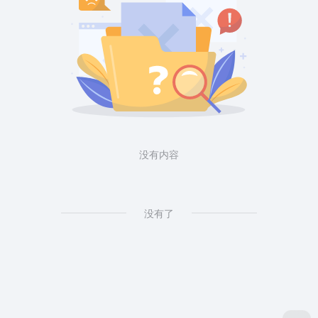
没有内容
没有了