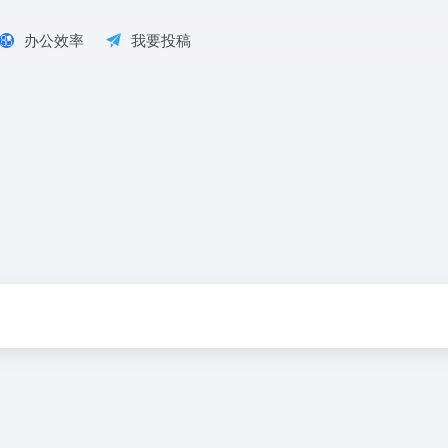
办公效率
我要投稿