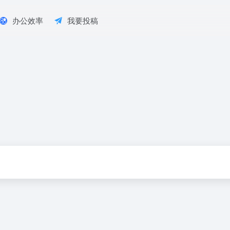
办公效率
我要投稿