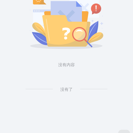
没有内容
没有了