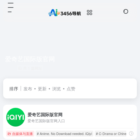
爱奇艺国际版官网
共 1 篇网址
排序
发布
更新
浏览
点赞
爱奇艺国际版官网
爱奇艺国际版官网入口
自媒体与直播
# Anime. No Download needed. iQiyi
# C-Drama or Chinese Dram