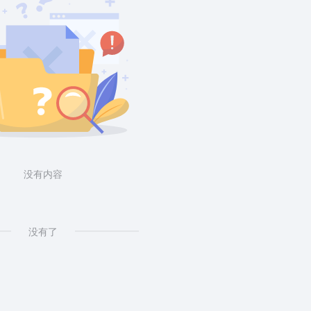
没有内容
没有了