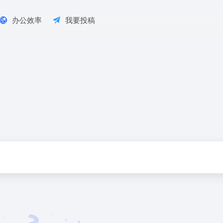
办公效率
我要投稿