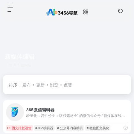
新媒体编辑
共 1 篇网址
排序
发布
更新
浏览
点赞
365微信编辑器
轻量化 + 高性价比 + 版权素材全” 的微信公众号 / 新媒体在线排版工具
图文排版运营
# 365编辑器
# 公众号内容编辑
# 微信图文美化