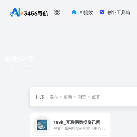
AI提效
创业工具箱
数据研究
共 1 篇网址
排序
发布
更新
浏览
点赞
199it_互联网数据资讯网
中文互联网数据研究资讯中心是一个专注于互联网数据研究、互联网数据调研、IT数据分析、互联网咨询机构数据、互联网权威机构，并致力为中国互联网研究和咨询及IT行业数据专业人员和决策者提供一个数据共享平台。这里是