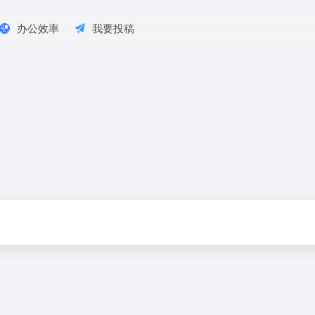
办公效率
我要投稿