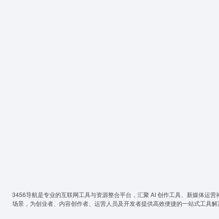
3456导航
是专业的互联网工具与资源整合平台，汇聚 AI 创作工具、新媒体运营
场景，为创业者、内容创作者、运营人员及开发者提供高效便捷的一站式工具解