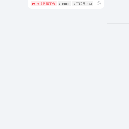
行业数据平台
# 199IT
# 互联网咨询
# 互联网数据