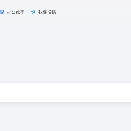
办公效率
我要投稿