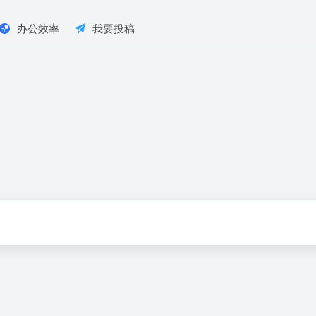
办公效率
我要投稿