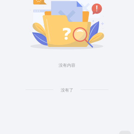
没有内容
没有了