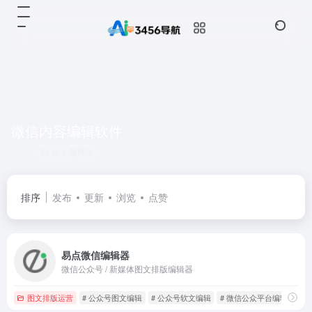
微信内容编辑软件
共 1 篇网址
排序
发布
更新
浏览
点赞
易点微信编辑器
微信公众号 / 新媒体图文排版编辑器
图文排版运营
# 公众号图文编辑
# 公众号软文编辑
# 微信公众平台编辑器