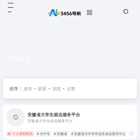
实习信息
共 1 篇网址
排序
发布
更新
浏览
点赞
安徽省大学生就业服务平台
安徽省大学生就业服务平台
个人求职简历
# 大中专
# 安徽省
# 安徽省大中专毕业生就业指导中心