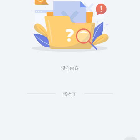
没有内容
没有了