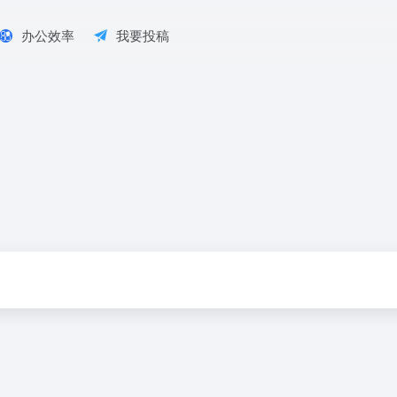
办公效率
我要投稿