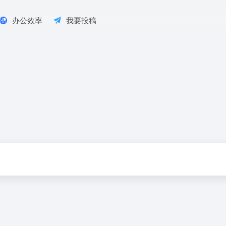
办公效率
我要投稿