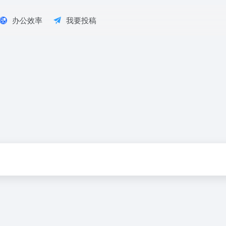
办公效率
我要投稿