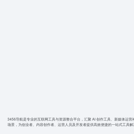
3456导航
是专业的互联网工具与资源整合平台，汇聚 AI 创作工具、新媒体运营
场景，为创业者、内容创作者、运营人员及开发者提供高效便捷的一站式工具解