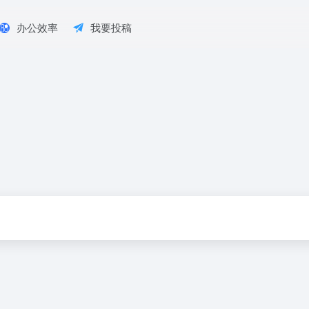
办公效率
我要投稿