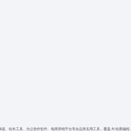
神器、站长工具、办公协作软件、电商营销平台等全品类实用工具，覆盖 AI 绘图编程