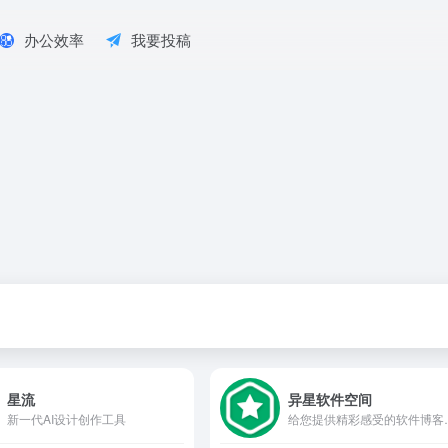
办公效率
我要投稿
星流
异星软件空间
新一代AI设计创作工具
给您提供精彩感受的软件博客！推荐精选好用