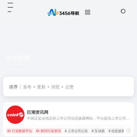
信息披露
共 1 篇网址
排序
发布
更新
浏览
点赞
巨潮资讯网
中国证监会指定的上市公司信息披露网站，平台提供上市公司公告、公司资讯、公司互动、股东大会网络投票等内容功能，一站式服务资本市场投资者。
行业数据平台
财经行业资讯
# 上市公司公告
# 互动易
# 信息披露