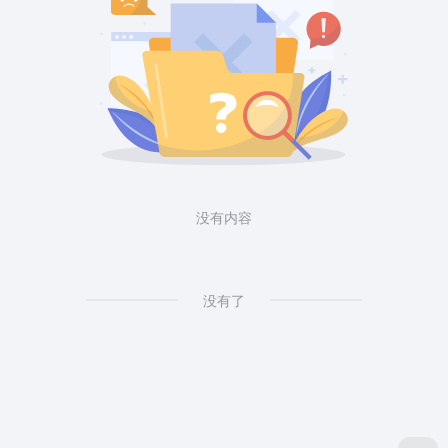
没有内容
没有了