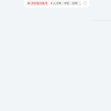
求职面试备考
# 人才网，求职，招聘，人才招聘，人才市场，job