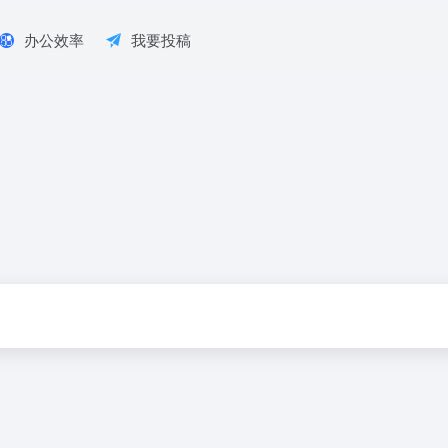
办公效率
我要投稿