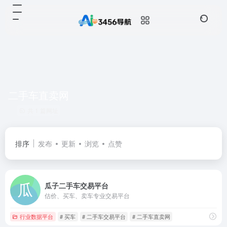
二手车直卖网
共 1 篇网址
排序
发布
更新
浏览
点赞
瓜子二手车交易平台
估价、买车、卖车专业交易平台
行业数据平台
# 买车
# 二手车交易平台
# 二手车直卖网