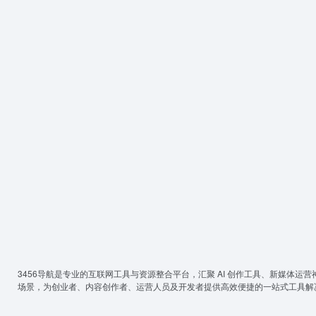
3456导航
是专业的互联网工具与资源整合平台，汇聚 AI 创作工具、新媒体运营
场景，为创业者、内容创作者、运营人员及开发者提供高效便捷的一站式工具解