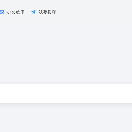
办公效率
我要投稿