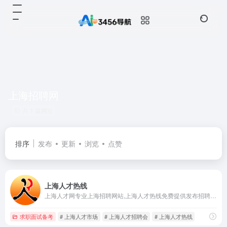
上海招聘网
共 1 篇网址
排序
发布
更新
浏览
点赞
上海人才热线
上海人才网专业上海招聘网站,上海人才热线免费提供发布招聘职位,查看简历等人才招聘市场服务,为求职者提供最新上海招聘信息,求职招聘找工作上上海人才网
求职面试备考
# 上海人才市场
# 上海人才招聘会
# 上海人才热线