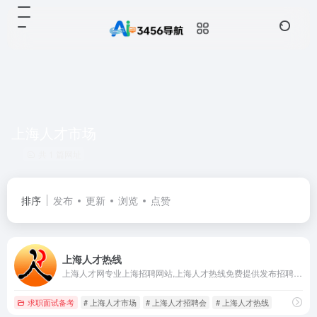
上海人才市场
共 1 篇网址
排序
发布
更新
浏览
点赞
上海人才热线
上海人才网专业上海招聘网站,上海人才热线免费提供发布招聘职位,查看简历等人才招聘市场服务,为求职者提供最新上海招聘信息,求职招聘找工作上上海人才网
求职面试备考
# 上海人才市场
# 上海人才招聘会
# 上海人才热线