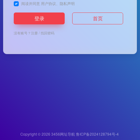
阅读并同意
用户协议
、
隐私声明
登录
首页
没有账号？
注册
/
找回密码
Copyright © 2026
3456网址导航
鲁ICP备2024128794号-4