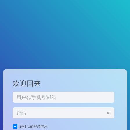
欢迎回来
记住我的登录信息